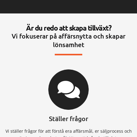
Är du redo att skapa tillväxt?
Vi fokuserar på affärsnytta och skapar
lönsamhet
Ställer frågor
Vi ställer frågor för att förstå era affärsmål, er säljprocess och