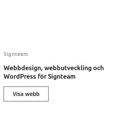
Signteam
Webbdesign, webbutveckling och
WordPress för Signteam
Visa webb