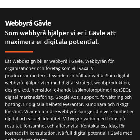
Webbyrå Gävle
Som webbyrå hjälper vi er i Gävle att
maximera er digitala potential.
Låt Webdezign bli er webbyrå i Gävle. Webbyrån för
organisationer och företag som vill växa. Vi
producerar modern, levande och hållbar webb. Som digital
webbyrå hjälper vi er med digital strategi, webbproduktion,
design, kod, hemsidor, e-handel, sökmotoroptimering (SEO),
digital marknadsföring, Google Ads, support, förvaltning och
hosting. Er digitala helhetsleverantör. Kundnära och riktigt
lönsamt. Vi är en mindre webbyrå som ger din verksamhet en
digital och visuell identitet. Vi bygger webb med fokus på
resultat, lönsamhet och affärsnytta. Kontakta oss idag för
kostnadsfri konsultation. Nå full digital potential i Gävle med