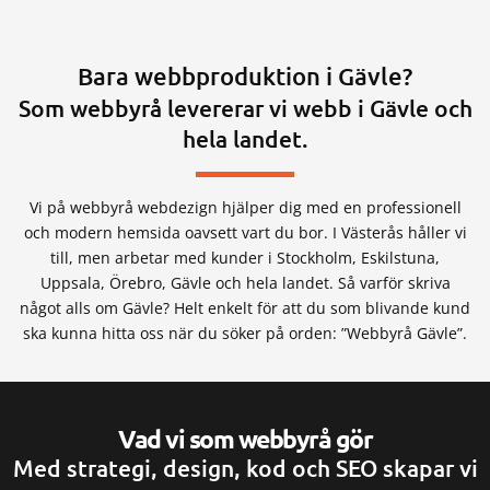
Bara webbproduktion i Gävle?
Som webbyrå levererar vi webb i Gävle och
hela landet.
Vi på webbyrå webdezign hjälper dig med en professionell
och modern hemsida oavsett vart du bor. I Västerås håller vi
till, men arbetar med kunder i Stockholm, Eskilstuna,
Uppsala, Örebro, Gävle och hela landet. Så varför skriva
något alls om Gävle? Helt enkelt för att du som blivande kund
ska kunna hitta oss när du söker på orden: ”Webbyrå Gävle”.
Vad vi som webbyrå gör
Med strategi, design, kod och SEO skapar vi