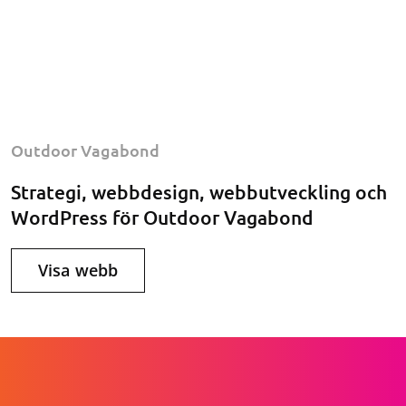
Outdoor Vagabond
Strategi, webbdesign, webbutveckling och
WordPress för Outdoor Vagabond
Visa webb