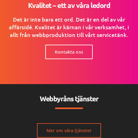
Kvalitet – ett av våra ledord
Det är inte bara ett ord. Det är en del av vår
affärsidé. Kvalitet är kärnan i vår verksamhet, i
allt från webbproduktion till vårt servicetänk.
Kontakta oss
Webbyråns tjänster
Mer om våra tjänster