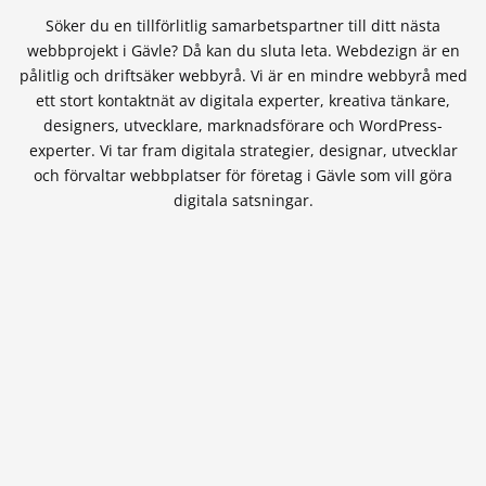
Söker du en tillförlitlig samarbetspartner till ditt nästa
webbprojekt i Gävle? Då kan du sluta leta. Webdezign är en
pålitlig och driftsäker webbyrå. Vi är en mindre webbyrå med
ett stort kontaktnät av digitala experter, kreativa tänkare,
designers, utvecklare, marknadsförare och WordPress-
experter. Vi tar fram digitala strategier, designar, utvecklar
och förvaltar webbplatser för företag i Gävle som vill göra
digitala satsningar.