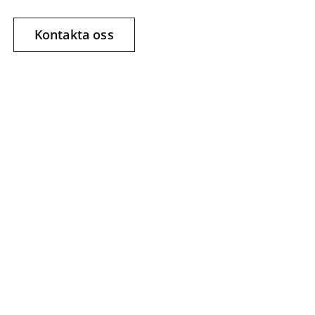
Kontakta oss