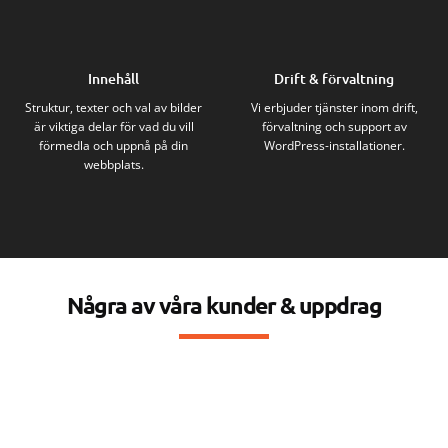
Innehåll
Drift & förvaltning
Struktur, texter och val av bilder
Vi erbjuder tjänster inom drift,
är viktiga delar för vad du vill
förvaltning och support av
förmedla och uppnå på din
WordPress-installationer.
webbplats.
Några av våra kunder & uppdrag